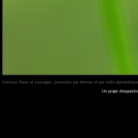
Animaux libres et sauvages, présentés par thèmes et par ordre alphabétique
Un projet d'exposition en